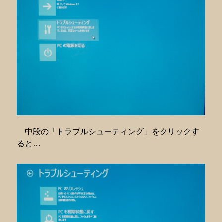
中段の「トラブルシューティング」をクリックす
ると…