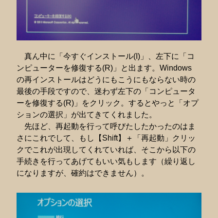
真ん中に「今すぐインストール(I)」、左下に「コ
ンピューターを修復する(R)」と出ます。Windows
の再インストールはどうにもこうにもならない時の
最後の手段ですので、迷わず左下の「コンピュータ
ーを修復する(R)」をクリック。するとやっと「オプ
ションの選択」が出てきてくれました。
先ほど、再起動を行って呼びたしたかったのはま
さにこれでして、もし【Shift】＋「再起動」クリッ
クでこれが出現してくれていれば、そこから以下の
手続きを行ってあげてもいい気もします（繰り返し
になりますが、確約はできません）。