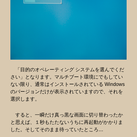
「目的のオペレーティング システムを選んでくだ
さい」となります。マルチブート環境にでもしてい
ない限り、通常はインストールされている Windows
のバージョンだけが表示されていますので、それを
選択します。
すると、一瞬だけ真っ黒な画面に切り替わったか
と思えば、１秒もたたないうちに再起動がかかりま
した。そしてそのまま待っていたところ…