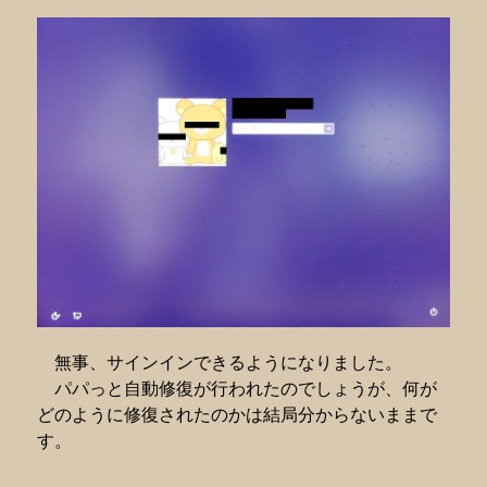
無事、サインインできるようになりました。
パパっと自動修復が行われたのでしょうが、何が
どのように修復されたのかは結局分からないままで
す。