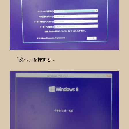
「次へ」を押すと…