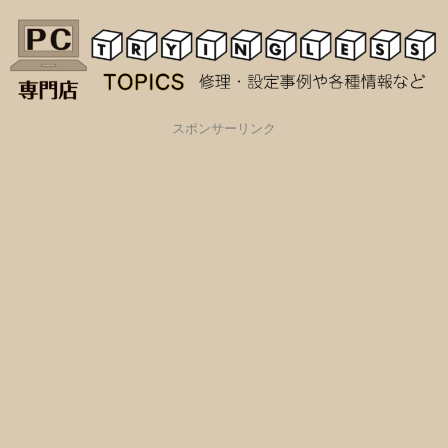
TRYINGLESS TOPICS
スポンサーリンク