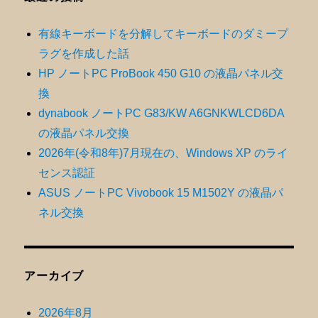
有線キーボードを分解してキーボードのダミープ
ラグを作成した話
HP ノートPC ProBook 450 G10 の液晶パネル交
換
dynabook ノートPC G83/KW A6GNKWLCD6DA
の液晶パネル交換
2026年(令和8年)7月現在の、Windows XP のライ
センス認証
ASUS ノートPC Vivobook 15 M1502Y の液晶パ
ネル交換
アーカイブ
2026年8月