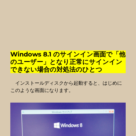
Windows 8.1 のサインイン画面で「他
のユーザー」となり正常にサインイン
できない場合の対処法のひとつ
インストールディスクから起動すると、はじめに
このような画面になります。