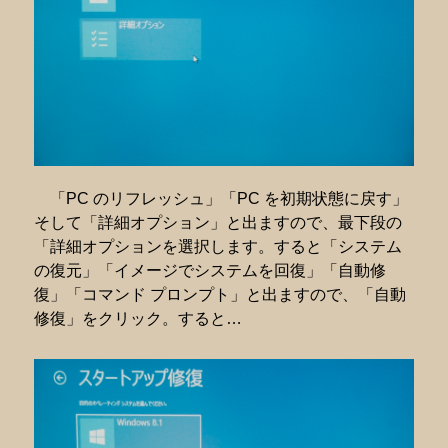
「PC のリフレッシュ」「PC を初期状態に戻す」
そして「詳細オプション」と出ますので、最下段の
「詳細オプションを選択します。すると「システム
の復元」「イメージでシステムを回復」「自動修
復」「コマンド プロンプト」と出ますので、「自動
修復」をクリック。すると…