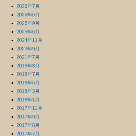
2026年7月
2026年6月
2025年9月
2025年6月
2024年11月
2023年9月
2021年7月
2018年8月
2018年7月
2018年6月
2018年3月
2018年1月
2017年12月
2017年9月
2017年8月
2017年7月