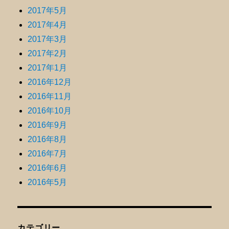
2017年5月
2017年4月
2017年3月
2017年2月
2017年1月
2016年12月
2016年11月
2016年10月
2016年9月
2016年8月
2016年7月
2016年6月
2016年5月
カテゴリー