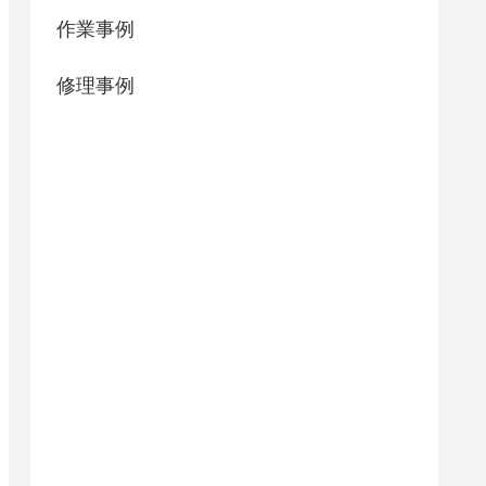
作業事例
修理事例