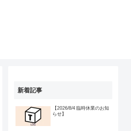
新着記事
【2026/8/4 臨時休業のお知
らせ】