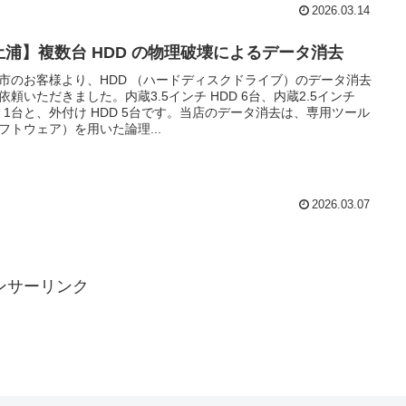
2026.03.14
土浦】複数台 HDD の物理破壊によるデータ消去
市のお客様より、HDD （ハードディスクドライブ）のデータ消去
依頼いただきました。内蔵3.5インチ HDD 6台、内蔵2.5インチ
D 1台と、外付け HDD 5台です。当店のデータ消去は、専用ツール
フトウェア）を用いた論理...
2026.03.07
ンサーリンク