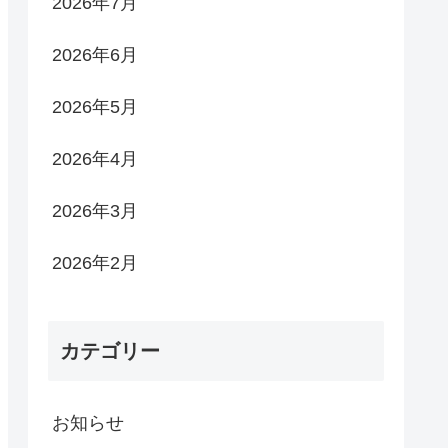
2026年7月
2026年6月
2026年5月
2026年4月
2026年3月
2026年2月
カテゴリー
お知らせ