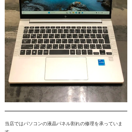
当店ではパソコンの液晶パネル割れの修理を承っていま
す。