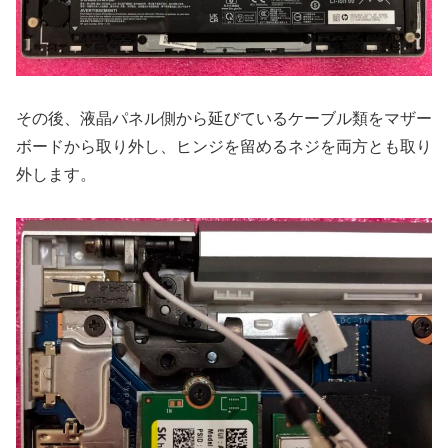
その後、液晶パネル側から延びているケーブル類をマザー
ボードから取り外し、ヒンジを留めるネジを両方とも取り
外します。