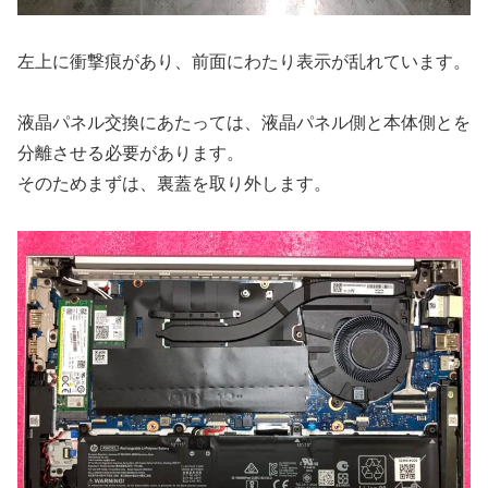
左上に衝撃痕があり、前面にわたり表示が乱れています。
液晶パネル交換にあたっては、液晶パネル側と本体側とを
分離させる必要があります。
そのためまずは、裏蓋を取り外します。