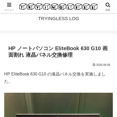
茨城県土浦市のPC専門店 TRYINGLESS の活動記録
メニュー
検索
TRYINGLESS LOG
HP ノートパソコン EliteBook 630 G10 画
面割れ 液晶パネル交換修理
2026.06.06
HP EliteBook 630 G10 の液晶パネル交換を実施しまし
た。