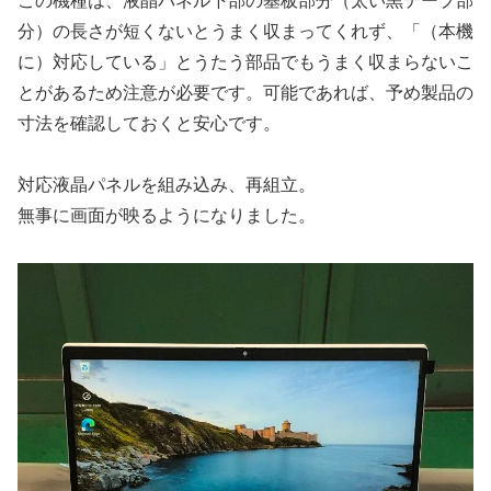
この機種は、液晶パネル下部の基板部分（太い黒テープ部
分）の長さが短くないとうまく収まってくれず、「（本機
に）対応している」とうたう部品でもうまく収まらないこ
とがあるため注意が必要です。可能であれば、予め製品の
寸法を確認しておくと安心です。
対応液晶パネルを組み込み、再組立。
無事に画面が映るようになりました。