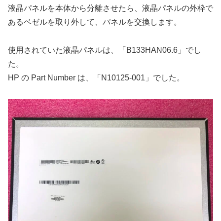
液晶パネルを本体から分離させたら、液晶パネルの外枠で
あるベゼルを取り外して、パネルを交換します。
使用されていた液晶パネルは、「B133HAN06.6」でし
た。
HP の Part Number は、「N10125-001」でした。