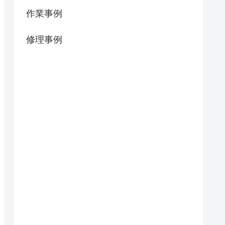
作業事例
修理事例