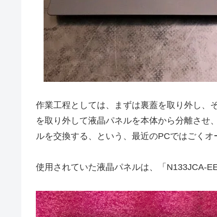
作業工程としては、まずは裏蓋を取り外し、
を取り外して液晶パネルを本体から分離させ
ルを交換する、という、最近のPCではごくオ
使用されていた液晶パネルは、「N133JCA-E