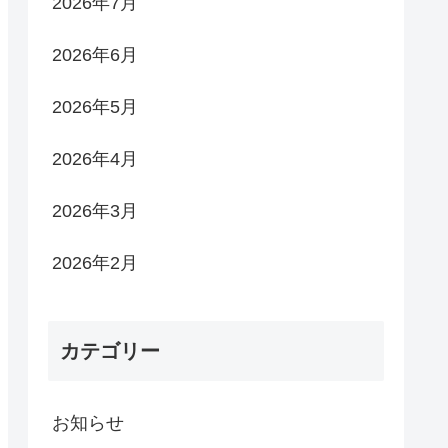
2026年7月
2026年6月
2026年5月
2026年4月
2026年3月
2026年2月
カテゴリー
お知らせ