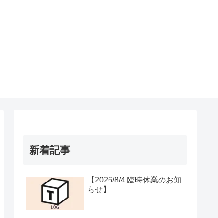
新着記事
【2026/8/4 臨時休業のお知
らせ】