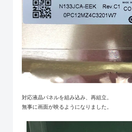
対応液晶パネルを組み込み、再組立。
無事に画面が映るようになりました。