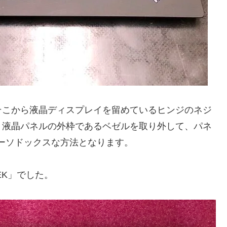
そこから液晶ディスプレイを留めているヒンジのネジ
、液晶パネルの外枠であるベゼルを取り外して、パネ
ーソドックスな方法となります。
EK」でした。