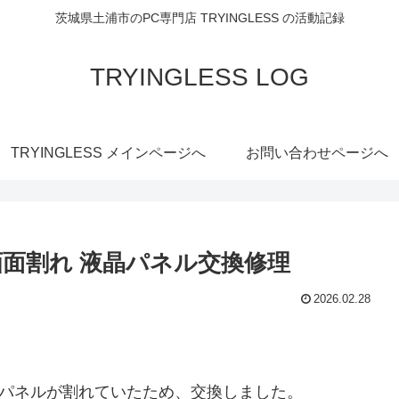
茨城県土浦市のPC専門店 TRYINGLESS の活動記録
TRYINGLESS LOG
TRYINGLESS メインページへ
お問い合わせページへ
en 5 画面割れ 液晶パネル交換修理
2026.02.28
n 5 の液晶パネルが割れていたため、交換しました。