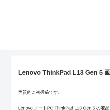
Lenovo ThinkPad L13 G
実質的に初投稿です。
Lenovo ノートPC ThinkPad L13 Ge